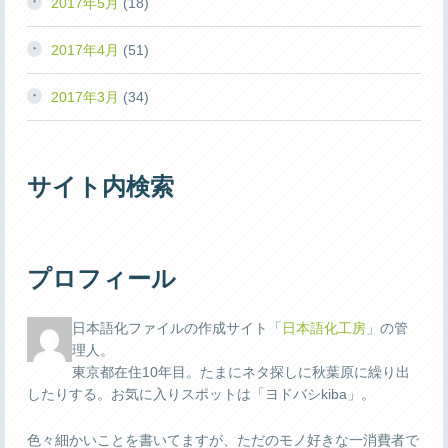
2017年5月
(18)
2017年4月
(51)
2017年3月
(34)
サイト内検索
プロフィール
日本語化ファイルの作成サイト「
日本語化工房
」の管
理人。
東京都在住10年目。たまにネタ探しに秋葉原に繰り出
したりする。お気に入りスポットは「ヨドバシkiba」。
色々細かいことを書いてますが、ただのモノ好きな一消費者で