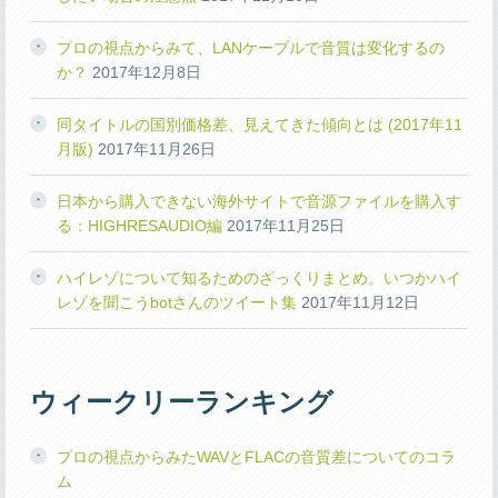
プロの視点からみて、LANケーブルで音質は変化するの
か？
2017年12月8日
同タイトルの国別価格差、見えてきた傾向とは (2017年11
月版)
2017年11月26日
日本から購入できない海外サイトで音源ファイルを購入す
る：HIGHRESAUDIO編
2017年11月25日
ハイレゾについて知るためのざっくりまとめ。いつかハイ
レゾを聞こうbotさんのツイート集
2017年11月12日
ウィークリーランキング
プロの視点からみたWAVとFLACの音質差についてのコラ
ム