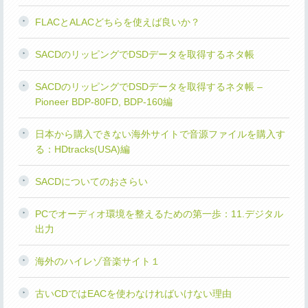
FLACとALACどちらを使えば良いか？
SACDのリッピングでDSDデータを取得するネタ帳
SACDのリッピングでDSDデータを取得するネタ帳 –
Pioneer BDP-80FD, BDP-160編
日本から購入できない海外サイトで音源ファイルを購入す
る：HDtracks(USA)編
SACDについてのおさらい
PCでオーディオ環境を整えるための第一歩：11.デジタル
出力
海外のハイレゾ音楽サイト１
古いCDではEACを使わなければいけない理由