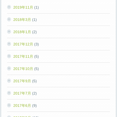
2019年11月
(1)
2018年3月
(1)
2018年1月
(2)
2017年12月
(3)
2017年11月
(5)
2017年10月
(5)
2017年9月
(5)
2017年7月
(2)
2017年6月
(9)