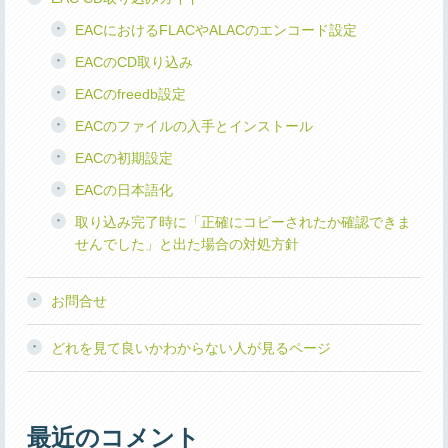
EACにおけるFLACやALACのエンコード設定
EACのCD取り込み
EACのfreedb設定
EACのファイルの入手とインストール
EACの初期設定
EACの日本語化
取り込み完了時に「正確にコピーされたか確認できま
せんでした」と出た場合の対処方針
お問合せ
どれを見て良いかわからない人が見るページ
最近のコメント