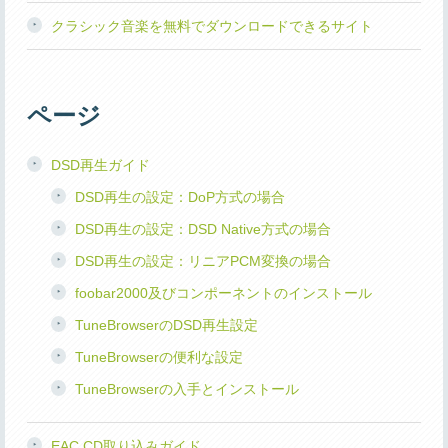
クラシック音楽を無料でダウンロードできるサイト
ページ
DSD再生ガイド
DSD再生の設定：DoP方式の場合
DSD再生の設定：DSD Native方式の場合
DSD再生の設定：リニアPCM変換の場合
foobar2000及びコンポーネントのインストール
TuneBrowserのDSD再生設定
TuneBrowserの便利な設定
TuneBrowserの入手とインストール
EAC CD取り込みガイド