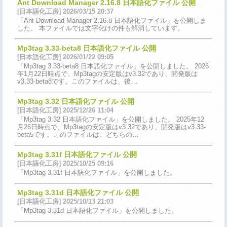
Ant Download Manager 2.16.8 日本語化ファイル 公開
[日本語化工房] 2026/03/15 20:37
「Ant Download Manager 2.16.8 日本語化ファイル」を公開しま
した。 本ファイルでは文字化けの件も解消しています。
Mp3tag 3.33-beta8 日本語化ファイル 公開
[日本語化工房] 2026/01/22 09:05
「Mp3tag 3.33-beta8 日本語化ファイル」を公開しました。 2026
年1月22日時点で、Mp3tagの安定版はv3.32であり、開発版は
v3.33-beta8です。このファイルは、後…
Mp3tag 3.32 日本語化ファイル 公開
[日本語化工房] 2025/12/26 11:04
「Mp3tag 3.32 日本語化ファイル」を公開しました。 2025年12
月26日時点で、Mp3tagの安定版はv3.32であり、開発版はv3.33-
beta5です。このファイルは、どちらの…
Mp3tag 3.31f 日本語化ファイル 公開
[日本語化工房] 2025/10/25 09:16
「Mp3tag 3.31f 日本語化ファイル」を公開しました。
Mp3tag 3.31d 日本語化ファイル 公開
[日本語化工房] 2025/10/13 21:03
「Mp3tag 3.31d 日本語化ファイル」を公開しました。