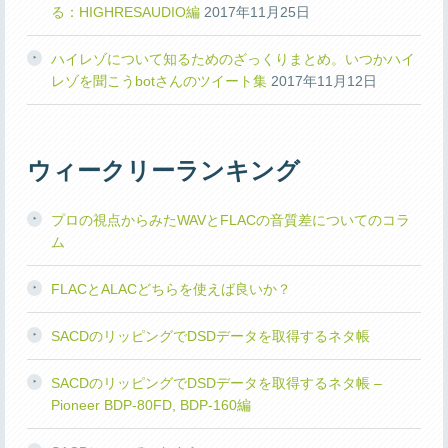
る：HIGHRESAUDIO編
2017年11月25日
ハイレゾについて知るためのざっくりまとめ。いつかハイ
レゾを聞こうbotさんのツイート集
2017年11月12日
ウィークリーランキング
プロの視点からみたWAVとFLACの音質差についてのコラ
ム
FLACとALACどちらを使えば良いか？
SACDのリッピングでDSDデータを取得するネタ帳
SACDのリッピングでDSDデータを取得するネタ帳 –
Pioneer BDP-80FD, BDP-160編