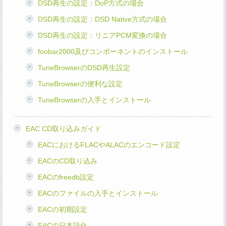
DSD再生の設定：DoP方式の場合
DSD再生の設定：DSD Native方式の場合
DSD再生の設定：リニアPCM変換の場合
foobar2000及びコンポーネントのインストール
TuneBrowserのDSD再生設定
TuneBrowserの便利な設定
TuneBrowserの入手とインストール
EAC CD取り込みガイド
EACにおけるFLACやALACのエンコード設定
EACのCD取り込み
EACのfreedb設定
EACのファイルの入手とインストール
EACの初期設定
EACの日本語化