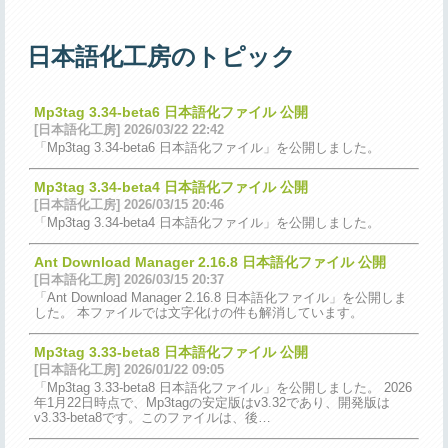
日本語化工房のトピック
Mp3tag 3.34-beta6 日本語化ファイル 公開
[日本語化工房] 2026/03/22 22:42
「Mp3tag 3.34-beta6 日本語化ファイル」を公開しました。
Mp3tag 3.34-beta4 日本語化ファイル 公開
[日本語化工房] 2026/03/15 20:46
「Mp3tag 3.34-beta4 日本語化ファイル」を公開しました。
Ant Download Manager 2.16.8 日本語化ファイル 公開
[日本語化工房] 2026/03/15 20:37
「Ant Download Manager 2.16.8 日本語化ファイル」を公開しま
した。 本ファイルでは文字化けの件も解消しています。
Mp3tag 3.33-beta8 日本語化ファイル 公開
[日本語化工房] 2026/01/22 09:05
「Mp3tag 3.33-beta8 日本語化ファイル」を公開しました。 2026
年1月22日時点で、Mp3tagの安定版はv3.32であり、開発版は
v3.33-beta8です。このファイルは、後…