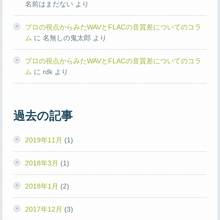
名前はまだない
より
プロの視点からみたWAVとFLACの音質差についてのコラ
ム
に
名無しの鬼太郎
より
プロの視点からみたWAVとFLACの音質差についてのコラ
ム
に
rdk
より
過去の記事
2019年11月
(1)
2018年3月
(1)
2018年1月
(2)
2017年12月
(3)