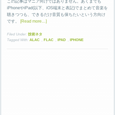
この記事はマニア向けではありません。あくまでも
iPhoneやiPad(以下、iOS端末と表記)でまとめて音楽を
聴きつつも、できるだけ音質も保ちたいという方向け
です。
[Read more…]
Filed Under:
技術ネタ
Tagged With:
ALAC
,
FLAC
,
IPAD
,
IPHONE