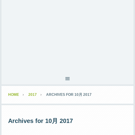
HOME
2017
ARCHIVES FOR 10月 2017
Archives for 10月 2017