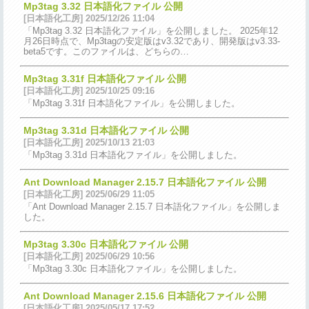
Mp3tag 3.32 日本語化ファイル 公開
[日本語化工房] 2025/12/26 11:04
「Mp3tag 3.32 日本語化ファイル」を公開しました。 2025年12
月26日時点で、Mp3tagの安定版はv3.32であり、開発版はv3.33-
beta5です。このファイルは、どちらの…
Mp3tag 3.31f 日本語化ファイル 公開
[日本語化工房] 2025/10/25 09:16
「Mp3tag 3.31f 日本語化ファイル」を公開しました。
Mp3tag 3.31d 日本語化ファイル 公開
[日本語化工房] 2025/10/13 21:03
「Mp3tag 3.31d 日本語化ファイル」を公開しました。
Ant Download Manager 2.15.7 日本語化ファイル 公開
[日本語化工房] 2025/06/29 11:05
「Ant Download Manager 2.15.7 日本語化ファイル」を公開しま
した。
Mp3tag 3.30c 日本語化ファイル 公開
[日本語化工房] 2025/06/29 10:56
「Mp3tag 3.30c 日本語化ファイル」を公開しました。
Ant Download Manager 2.15.6 日本語化ファイル 公開
[日本語化工房] 2025/05/17 17:52