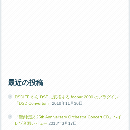
最近の投稿
DSDIFF から DSF に変換する foobar 2000 のプラグイン
「DSD Converter」
2019年11月30日
「聖剣伝説 25th Anniversary Orchestra Concert CD」ハイ
レゾ音源レビュー
2018年3月17日