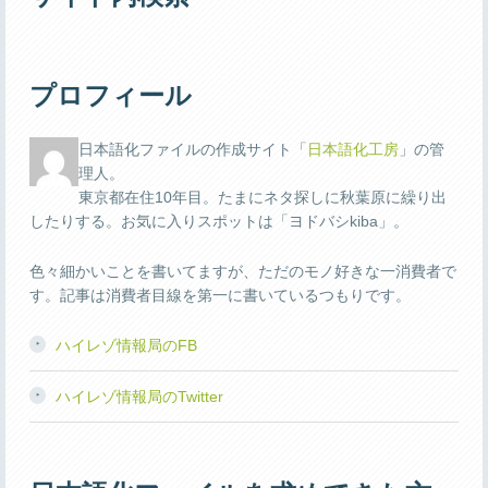
プロフィール
日本語化ファイルの作成サイト「
日本語化工房
」の管
理人。
東京都在住10年目。たまにネタ探しに秋葉原に繰り出
したりする。お気に入りスポットは「ヨドバシkiba」。
色々細かいことを書いてますが、ただのモノ好きな一消費者で
す。記事は消費者目線を第一に書いているつもりです。
ハイレゾ情報局のFB
ハイレゾ情報局のTwitter