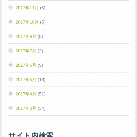
2017年11月
(5)
2017年10月
(5)
2017年9月
(5)
2017年7月
(2)
2017年6月
(9)
2017年5月
(18)
2017年4月
(51)
2017年3月
(34)
サイト内検索