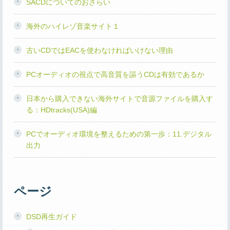
SACDについてのおさらい
海外のハイレゾ音楽サイト１
古いCDではEACを使わなければいけない理由
PCオーディオの視点で高音質を謳うCDは有効であるか
日本から購入できない海外サイトで音源ファイルを購入す
る：HDtracks(USA)編
PCでオーディオ環境を整えるための第一歩：11.デジタル
出力
ページ
DSD再生ガイド