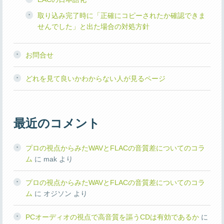
取り込み完了時に「正確にコピーされたか確認できま
せんでした」と出た場合の対処方針
お問合せ
どれを見て良いかわからない人が見るページ
最近のコメント
プロの視点からみたWAVとFLACの音質差についてのコラ
ム
に
mak
より
プロの視点からみたWAVとFLACの音質差についてのコラ
ム
に
オジソン
より
PCオーディオの視点で高音質を謳うCDは有効であるか
に