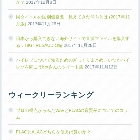
か？
2017年12月8日
同タイトルの国別価格差、見えてきた傾向とは (2017年11
月版)
2017年11月26日
日本から購入できない海外サイトで音源ファイルを購入す
る：HIGHRESAUDIO編
2017年11月25日
ハイレゾについて知るためのざっくりまとめ。いつかハイ
レゾを聞こうbotさんのツイート集
2017年11月12日
ウィークリーランキング
プロの視点からみたWAVとFLACの音質差についてのコラ
ム
FLACとALACどちらを使えば良いか？