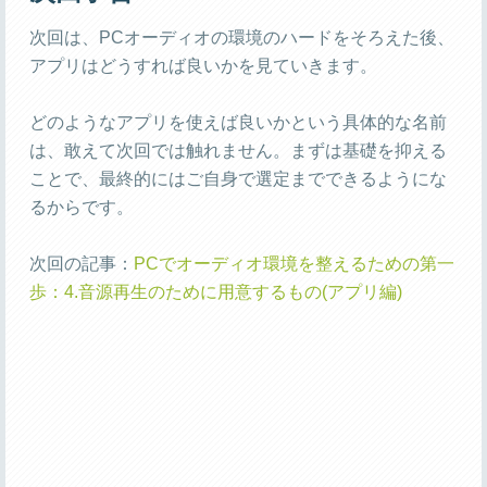
次回は、PCオーディオの環境のハードをそろえた後、
アプリはどうすれば良いかを見ていきます。
どのようなアプリを使えば良いかという具体的な名前
は、敢えて次回では触れません。まずは基礎を抑える
ことで、最終的にはご自身で選定までできるようにな
るからです。
次回の記事：
PCでオーディオ環境を整えるための第一
歩：4.音源再生のために用意するもの(アプリ編)