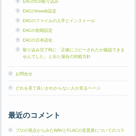
EACのCD取り込み
EACのfreedb設定
EACのファイルの入手とインストール
EACの初期設定
EACの日本語化
取り込み完了時に「正確にコピーされたか確認できま
せんでした」と出た場合の対処方針
お問合せ
どれを見て良いかわからない人が見るページ
最近のコメント
プロの視点からみたWAVとFLACの音質差についてのコラ