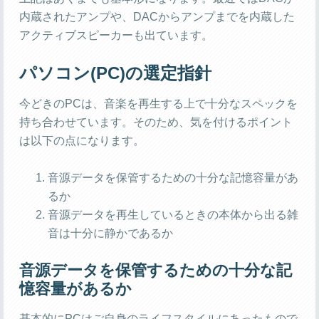
内蔵されたアンプや、DACからアンプまでを内蔵した
アクティブスピーカーも出ています。
パソコン(PC)の選定指針
今どきのPCは、音楽を再生する上で十分なスペックを
持ち合わせています。そのため、気を付けるポイント
は以下の点になります。
音源データを保管するための十分な記憶容量があ
るか
音源データを再生しているときの本体から出る雑
音は十分に静かであるか
音源データを保管するための十分な記
憶容量があるか
基本的にPCはご自身のライフスタイルにあったもので