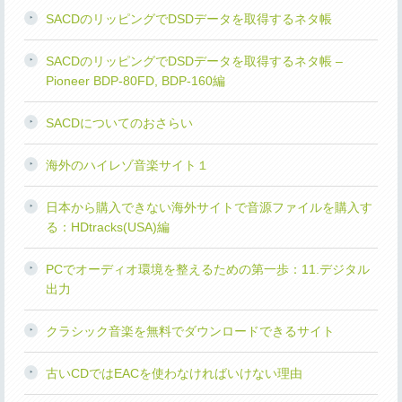
SACDのリッピングでDSDデータを取得するネタ帳
SACDのリッピングでDSDデータを取得するネタ帳 –
Pioneer BDP-80FD, BDP-160編
SACDについてのおさらい
海外のハイレゾ音楽サイト１
日本から購入できない海外サイトで音源ファイルを購入す
る：HDtracks(USA)編
PCでオーディオ環境を整えるための第一歩：11.デジタル
出力
クラシック音楽を無料でダウンロードできるサイト
古いCDではEACを使わなければいけない理由