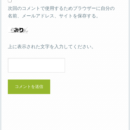
次回のコメントで使用するためブラウザーに自分の
名前、メールアドレス、サイトを保存する。
上に表示された文字を入力してください。