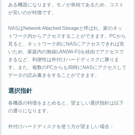
ある機器になります。モノが単純であるため、コスト
が安いのが特徴です。
NASはNetwork Attached Storageと呼ばれ、家のネッ
トワーク内からアクセスすることができます。PCから
見ると、ネットワーク的にNASにアクセスできれば良
いため、家庭内の無線LAN(Wi-Fi)を経由でアクセスで
きるなど、利便性は外付けハードディスクに勝りま
す。また、複数のPCからも同時にNASにアクセスして
データの読み書きをすることができます。
選択指針
各機器の特徴をまとめると、望ましい選択指針は以下
の通りになります。
外付けハードディスクを使う方が望ましい場合：