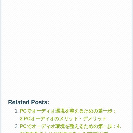
Related Posts:
PCでオーディオ環境を整えるための第一歩：
2.PCオーディオのメリット・デメリット
PCでオーディオ環境を整えるための第一歩：4.