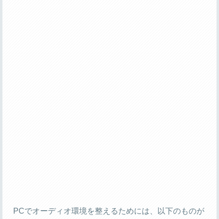
PCでオーディオ環境を整えるためには、以下のものが