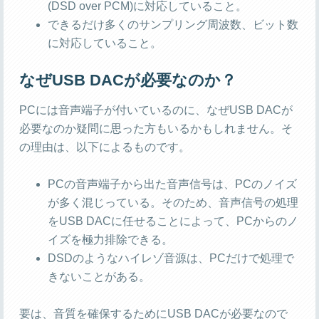
(DSD over PCM)に対応していること。
できるだけ多くのサンプリング周波数、ビット数
に対応していること。
なぜUSB DACが必要なのか？
PCには音声端子が付いているのに、なぜUSB DACが
必要なのか疑問に思った方もいるかもしれません。そ
の理由は、以下によるものです。
PCの音声端子から出た音声信号は、PCのノイズ
が多く混じっている。そのため、音声信号の処理
をUSB DACに任せることによって、PCからのノ
イズを極力排除できる。
DSDのようなハイレゾ音源は、PCだけで処理で
きないことがある。
要は、音質を確保するためにUSB DACが必要なので