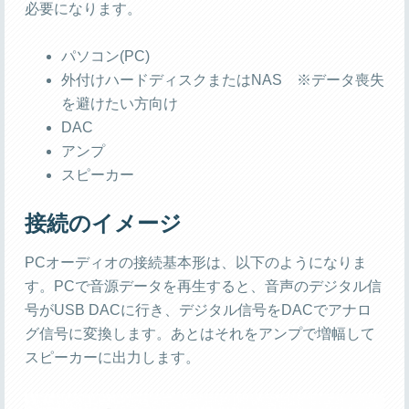
必要になります。
パソコン(PC)
外付けハードディスクまたはNAS ※データ喪失
を避けたい方向け
DAC
アンプ
スピーカー
接続のイメージ
PCオーディオの接続基本形は、以下のようになりま
す。PCで音源データを再生すると、音声のデジタル信
号がUSB DACに行き、デジタル信号をDACでアナロ
グ信号に変換します。あとはそれをアンプで増幅して
スピーカーに出力します。