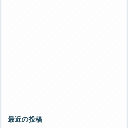
最近の投稿