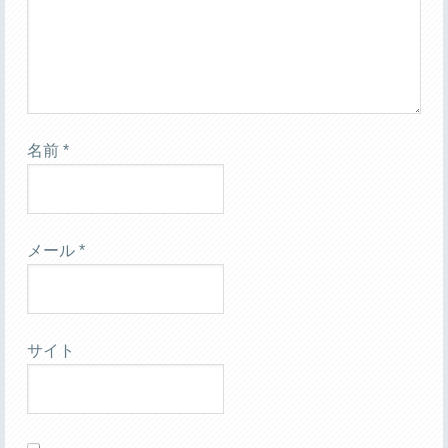
名前
*
メール
*
サイト