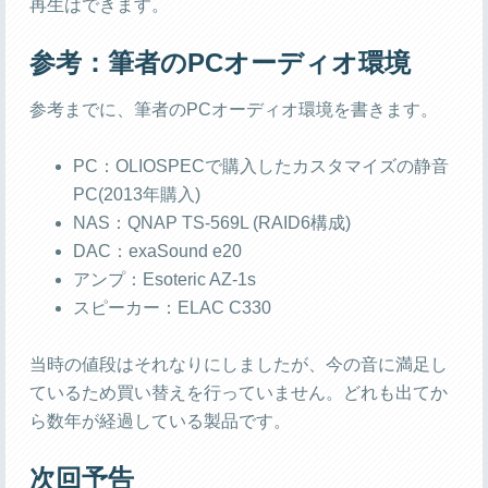
再生はできます。
参考：筆者のPCオーディオ環境
参考までに、筆者のPCオーディオ環境を書きます。
PC：OLIOSPECで購入したカスタマイズの静音
PC(2013年購入)
NAS：QNAP TS-569L (RAID6構成)
DAC：exaSound e20
アンプ：Esoteric AZ-1s
スピーカー：ELAC C330
当時の値段はそれなりにしましたが、今の音に満足し
ているため買い替えを行っていません。どれも出てか
ら数年が経過している製品です。
次回予告