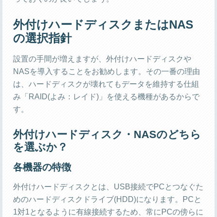
外付けハードディスクまたはNAS
の選択指針
設置の手間が増えますが、外付けハードディスクや
NASを導入することをお勧めします。その一番の理由
は、ハードディスクが壊れてもデータを維持する仕組
み「RAID(よみ：レイド)」を使える機種があるからで
す。
外付けハードディスク・NASのどちら
を選ぶか？
各機器の特徴
外付けハードディスクとは、USB接続でPCとつなぐた
めのハードディスクドライブ(HDD)になります。PCと
1対1となるように有線接続するため、常にPCの傍らに