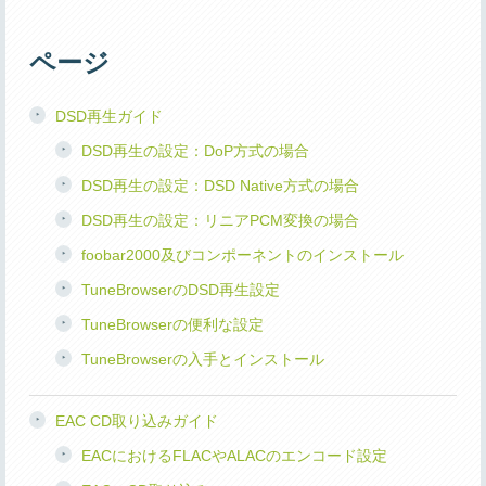
ページ
DSD再生ガイド
DSD再生の設定：DoP方式の場合
DSD再生の設定：DSD Native方式の場合
DSD再生の設定：リニアPCM変換の場合
foobar2000及びコンポーネントのインストール
TuneBrowserのDSD再生設定
TuneBrowserの便利な設定
TuneBrowserの入手とインストール
EAC CD取り込みガイド
EACにおけるFLACやALACのエンコード設定