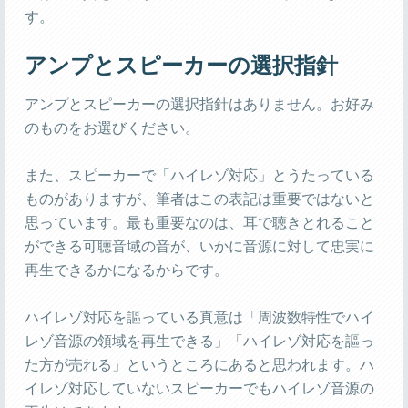
す。
アンプとスピーカーの選択指針
アンプとスピーカーの選択指針はありません。お好み
のものをお選びください。
また、スピーカーで「ハイレゾ対応」とうたっている
ものがありますが、筆者はこの表記は重要ではないと
思っています。最も重要なのは、耳で聴きとれること
ができる可聴音域の音が、いかに音源に対して忠実に
再生できるかになるからです。
ハイレゾ対応を謳っている真意は「周波数特性でハイ
レゾ音源の領域を再生できる」「ハイレゾ対応を謳っ
た方が売れる」というところにあると思われます。ハ
イレゾ対応していないスピーカーでもハイレゾ音源の