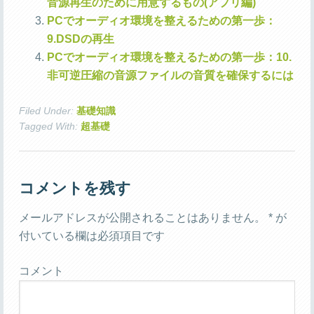
音源再生のために用意するもの(アプリ編)
PCでオーディオ環境を整えるための第一歩：
9.DSDの再生
PCでオーディオ環境を整えるための第一歩：10.
非可逆圧縮の音源ファイルの音質を確保するには
Filed Under:
基礎知識
Tagged With:
超基礎
コメントを残す
メールアドレスが公開されることはありません。
*
が
付いている欄は必須項目です
コメント