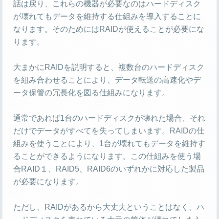
話は戻り、これらの機器が必要なのはハードディスク
が壊れてもデータを維持する仕組みを導入することに
なります。そのためにはRAIDが使えることが必要にな
ります。
大まかにRAIDを説明すると、複数台のハードディスク
を組み合わせることにより、データ転送の高速化やデ
ータ保管の冗長化を図る仕組みになります。
通常であれば1台のハードディスクが壊れた場合、それ
だけでデータがすべてを失ってしまいます。RAIDの仕
組みを使うことにより、1台が壊れてもデータを維持す
ることができるようになります。この仕組みを使う場
合RAID１、RAID5、RAID6のいずれかに対応した製品
が必要になります。
ただし、RAIDがあるから大丈夫ということはなく、ハ