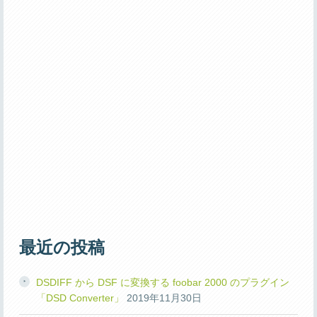
最近の投稿
DSDIFF から DSF に変換する foobar 2000 のプラグイン
「DSD Converter」
2019年11月30日