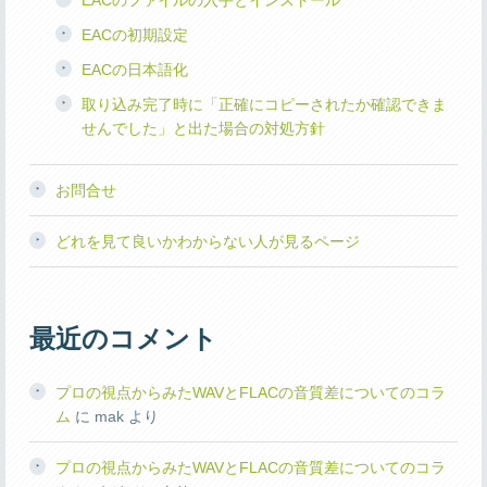
EACのファイルの入手とインストール
EACの初期設定
EACの日本語化
取り込み完了時に「正確にコピーされたか確認できま
せんでした」と出た場合の対処方針
お問合せ
どれを見て良いかわからない人が見るページ
最近のコメント
プロの視点からみたWAVとFLACの音質差についてのコラ
ム
に
mak
より
プロの視点からみたWAVとFLACの音質差についてのコラ