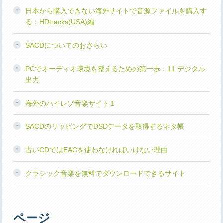
日本から購入できない海外サイトで音源ファイルを購入す
る：HDtracks(USA)編
SACDについてのおさらい
PCでオーディオ環境を整えるための第一歩：11.デジタル
出力
海外のハイレゾ音楽サイト１
SACDのリッピングでDSDデータを取得するネタ帳
古いCDではEACを使わなければいけない理由
クラシック音楽を無料でダウンロードできるサイト
ページ