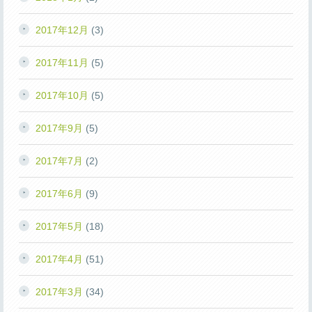
2017年12月
(3)
2017年11月
(5)
2017年10月
(5)
2017年9月
(5)
2017年7月
(2)
2017年6月
(9)
2017年5月
(18)
2017年4月
(51)
2017年3月
(34)