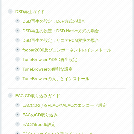
DSD再生ガイド
DSD再生の設定：DoP方式の場合
DSD再生の設定：DSD Native方式の場合
DSD再生の設定：リニアPCM変換の場合
foobar2000及びコンポーネントのインストール
TuneBrowserのDSD再生設定
TuneBrowserの便利な設定
TuneBrowserの入手とインストール
EAC CD取り込みガイド
EACにおけるFLACやALACのエンコード設定
EACのCD取り込み
EACのfreedb設定