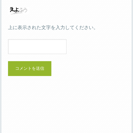
上に表示された文字を入力してください。