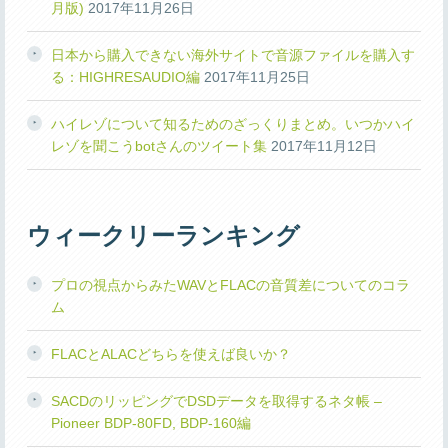
月版)
2017年11月26日
日本から購入できない海外サイトで音源ファイルを購入す
る：HIGHRESAUDIO編
2017年11月25日
ハイレゾについて知るためのざっくりまとめ。いつかハイ
レゾを聞こうbotさんのツイート集
2017年11月12日
ウィークリーランキング
プロの視点からみたWAVとFLACの音質差についてのコラ
ム
FLACとALACどちらを使えば良いか？
SACDのリッピングでDSDデータを取得するネタ帳 –
Pioneer BDP-80FD, BDP-160編