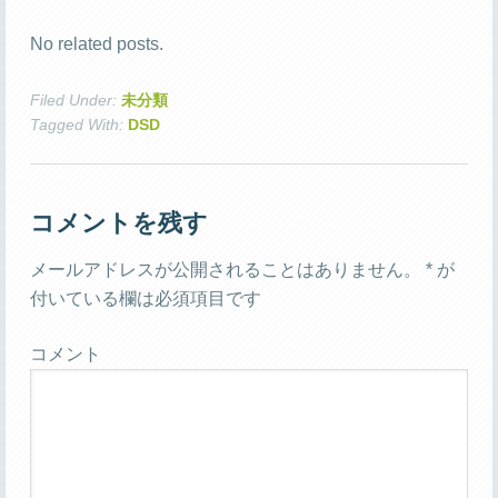
No related posts.
Filed Under:
未分類
Tagged With:
DSD
コメントを残す
メールアドレスが公開されることはありません。
*
が
付いている欄は必須項目です
コメント