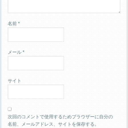
名前
*
メール
*
サイト
次回のコメントで使用するためブラウザーに自分の
名前、メールアドレス、サイトを保存する。