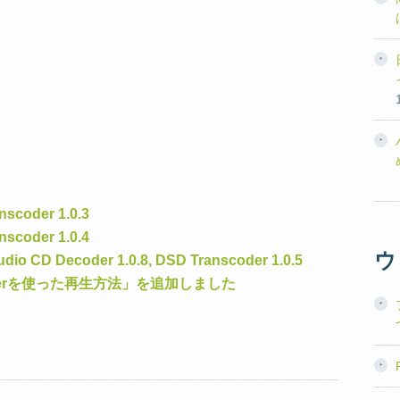
oder 1.0.3
oder 1.0.4
ウ
 Decoder 1.0.8, DSD Transcoder 1.0.5
wserを使った再生方法」を追加しました