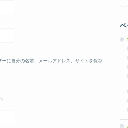
ペ
ザーに自分の名前、メールアドレス、サイトを保存
い。