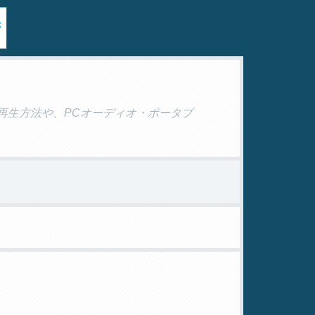
D再生方法や、PCオーディオ・ポータブ