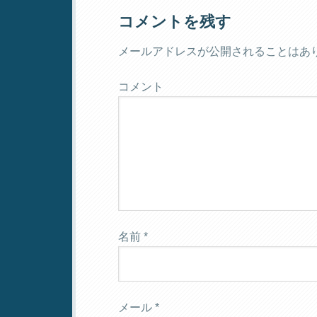
コメントを残す
メールアドレスが公開されることはあ
コメント
名前
*
メール
*