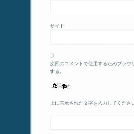
サイト
次回のコメントで使用するためブラウ
する。
上に表示された文字を入力してくださ