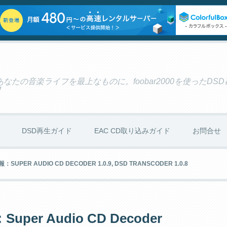
たの音楽ライフを最上なものに。foobar2000を使ったDS
！
DSD再生ガイド
EAC CD取り込みガイド
お問合せ
ER AUDIO CD DECODER 1.0.9, DSD TRANSCODER 1.0.8
r Audio CD Decoder