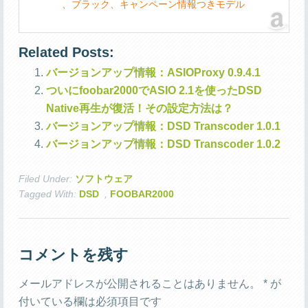
、ブラック、キャンペーン情報つきモデル
Related Posts:
バージョンアップ情報：ASIOProxy 0.9.4.1
ついにfoobar2000でASIO 2.1を使ったDSD
Native再生が復活！その設定方法は？
バージョンアップ情報：DSD Transcoder 1.0.1
バージョンアップ情報：DSD Transcoder 1.0.2
Filed Under:
ソフトウェア
Tagged With:
DSD
,
FOOBAR2000
コメントを残す
メールアドレスが公開されることはありません。
*
が
付いている欄は必須項目です