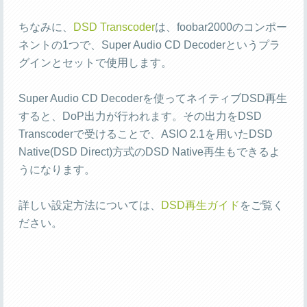
ちなみに、
DSD Transcoder
は、foobar2000のコンポー
ネントの1つで、Super Audio CD Decoderというプラ
グインとセットで使用します。
Super Audio CD Decoderを使ってネイティブDSD再生
すると、DoP出力が行われます。その出力をDSD
Transcoderで受けることで、ASIO 2.1を用いたDSD
Native(DSD Direct)方式のDSD Native再生もできるよ
うになります。
詳しい設定方法については、
DSD再生ガイド
をご覧く
ださい。