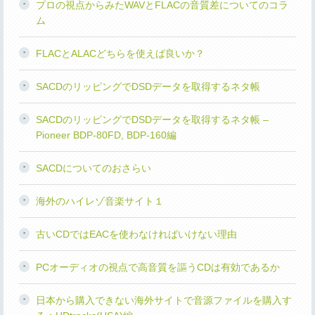
プロの視点からみたWAVとFLACの音質差についてのコラ
ム
FLACとALACどちらを使えば良いか？
SACDのリッピングでDSDデータを取得するネタ帳
SACDのリッピングでDSDデータを取得するネタ帳 –
Pioneer BDP-80FD, BDP-160編
SACDについてのおさらい
海外のハイレゾ音楽サイト１
古いCDではEACを使わなければいけない理由
PCオーディオの視点で高音質を謳うCDは有効であるか
日本から購入できない海外サイトで音源ファイルを購入す