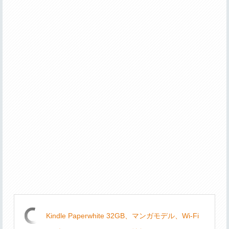
Kindle Paperwhite 32GB、マンガモデル、Wi-Fi