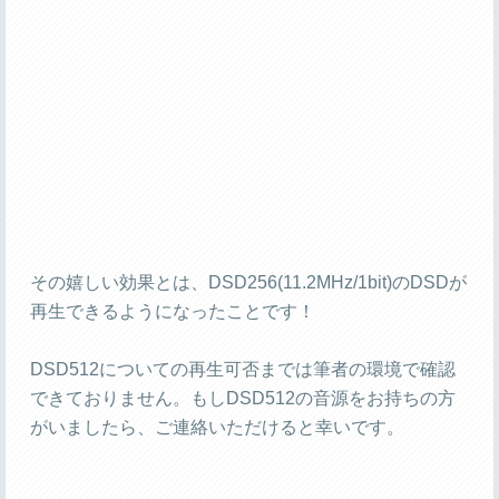
その嬉しい効果とは、DSD256(11.2MHz/1bit)のDSDが
再生できるようになったことです！
DSD512についての再生可否までは筆者の環境で確認
できておりません。もしDSD512の音源をお持ちの方
がいましたら、ご連絡いただけると幸いです。