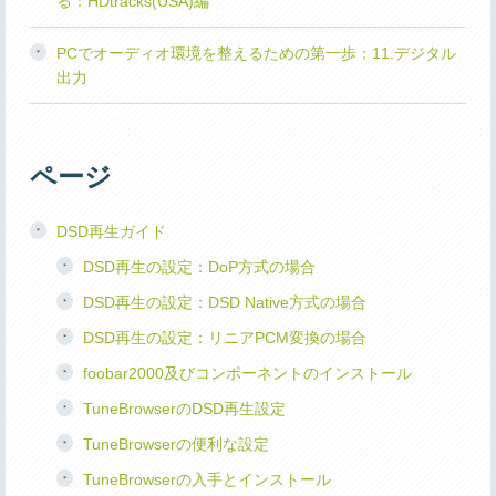
る：HDtracks(USA)編
PCでオーディオ環境を整えるための第一歩：11.デジタル
出力
ページ
DSD再生ガイド
DSD再生の設定：DoP方式の場合
DSD再生の設定：DSD Native方式の場合
DSD再生の設定：リニアPCM変換の場合
foobar2000及びコンポーネントのインストール
TuneBrowserのDSD再生設定
TuneBrowserの便利な設定
TuneBrowserの入手とインストール