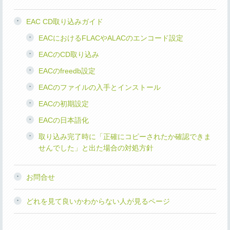
EAC CD取り込みガイド
EACにおけるFLACやALACのエンコード設定
EACのCD取り込み
EACのfreedb設定
EACのファイルの入手とインストール
EACの初期設定
EACの日本語化
取り込み完了時に「正確にコピーされたか確認できま
せんでした」と出た場合の対処方針
お問合せ
どれを見て良いかわからない人が見るページ