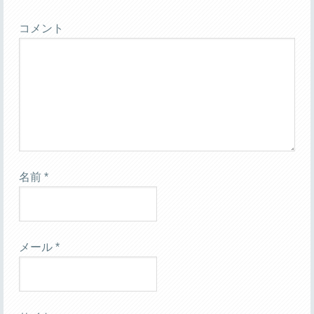
コメント
名前
*
メール
*