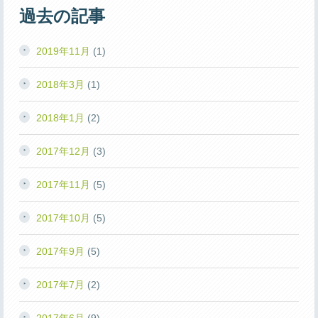
過去の記事
2019年11月
(1)
2018年3月
(1)
2018年1月
(2)
2017年12月
(3)
2017年11月
(5)
2017年10月
(5)
2017年9月
(5)
2017年7月
(2)