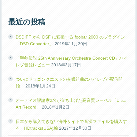
最近の投稿
DSDIFF から DSF に変換する foobar 2000 のプラグイン
「DSD Converter」
2019年11月30日
「聖剣伝説 25th Anniversary Orchestra Concert CD」ハイ
レゾ音源レビュー
2018年3月17日
ついにドラゴンクエストの交響組曲のハイレゾが配信開
始！
2018年1月24日
オーディオ評論家2名が立ち上げた高音質レーベル「Ultra
Art Record」
2018年1月2日
日本から購入できない海外サイトで音源ファイルを購入す
る：HDtracks(USA)編
2017年12月30日