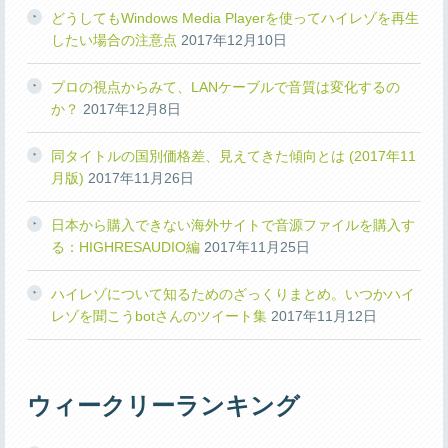
どうしてもWindows Media Playerを使ってハイレゾを再生
したい場合の注意点
2017年12月10日
プロの視点からみて、LANケーブルで音質は変化するの
か？
2017年12月8日
同タイトルの国別価格差、見えてきた傾向とは (2017年11
月版)
2017年11月26日
日本から購入できない海外サイトで音源ファイルを購入す
る：HIGHRESAUDIO編
2017年11月25日
ハイレゾについて知るためのざっくりまとめ。いつかハイ
レゾを聞こうbotさんのツイート集
2017年11月12日
ウィークリーランキング