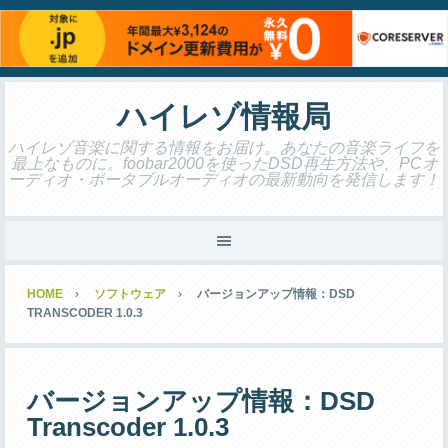
ハイレゾ情報局
ハイレゾ音楽に関する情報をお届け。あなたの音楽ライフを
最上なものに。foobar2000を使ったDSD再生方法や、PCオ
ーディオ・ポータブルオーディオの最新動向を発信します！
HOME
ソフトウェア
バージョンアップ情報：DSD
TRANSCODER 1.0.3
バージョンアップ情報：DSD
Transcoder 1.0.3