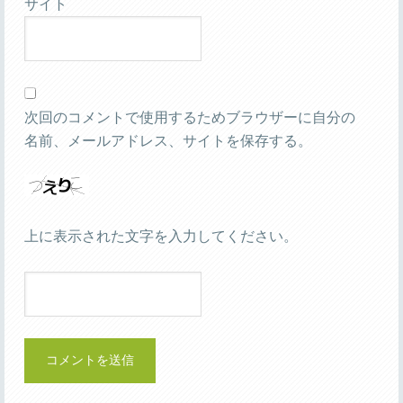
サイト
次回のコメントで使用するためブラウザーに自分の
名前、メールアドレス、サイトを保存する。
上に表示された文字を入力してください。