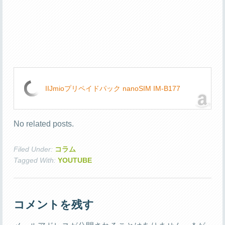
IIJmioプリペイドパック nanoSIM IM-B177
No related posts.
Filed Under:
コラム
Tagged With:
YOUTUBE
コメントを残す