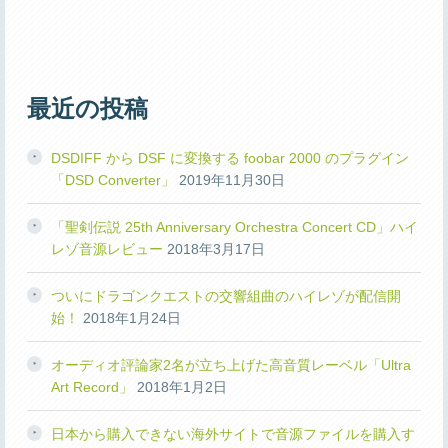
最近の投稿
DSDIFF から DSF に変換する foobar 2000 のプラグイン
「DSD Converter」
2019年11月30日
「聖剣伝説 25th Anniversary Orchestra Concert CD」ハイ
レゾ音源レビュー
2018年3月17日
ついにドラゴンクエストの交響組曲のハイレゾが配信開
始！
2018年1月24日
オーディオ評論家2名が立ち上げた高音質レーベル「Ultra
Art Record」
2018年1月2日
日本から購入できない海外サイトで音源ファイルを購入す