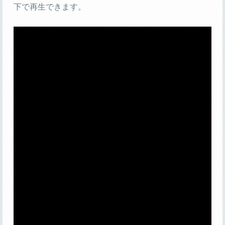
下で再生できます。