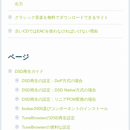
出力
クラシック音楽を無料でダウンロードできるサイト
古いCDではEACを使わなければいけない理由
ページ
DSD再生ガイド
DSD再生の設定：DoP方式の場合
DSD再生の設定：DSD Native方式の場合
DSD再生の設定：リニアPCM変換の場合
foobar2000及びコンポーネントのインストール
TuneBrowserのDSD再生設定
TuneBrowserの便利な設定