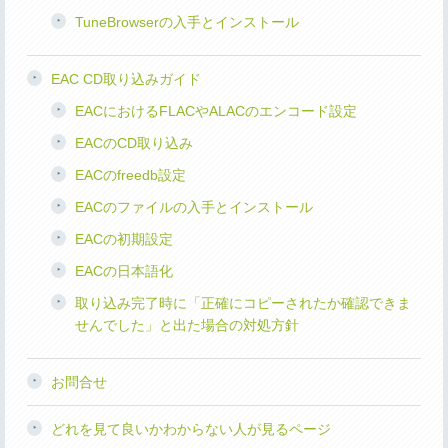
TuneBrowserの入手とインストール
EAC CD取り込みガイド
EACにおけるFLACやALACのエンコード設定
EACのCD取り込み
EACのfreedb設定
EACのファイルの入手とインストール
EACの初期設定
EACの日本語化
取り込み完了時に「正確にコピーされたか確認できま
せんでした」と出た場合の対処方針
お問合せ
どれを見て良いかわからない人が見るページ