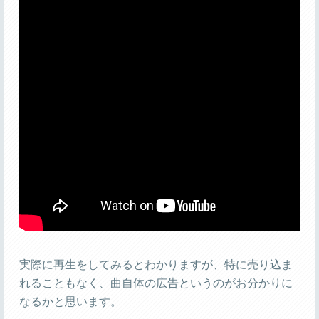
実際に再生をしてみるとわかりますが、特に売り込ま
れることもなく、曲自体の広告というのがお分かりに
なるかと思います。