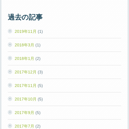
過去の記事
2019年11月
(1)
2018年3月
(1)
2018年1月
(2)
2017年12月
(3)
2017年11月
(5)
2017年10月
(5)
2017年9月
(5)
2017年7月
(2)