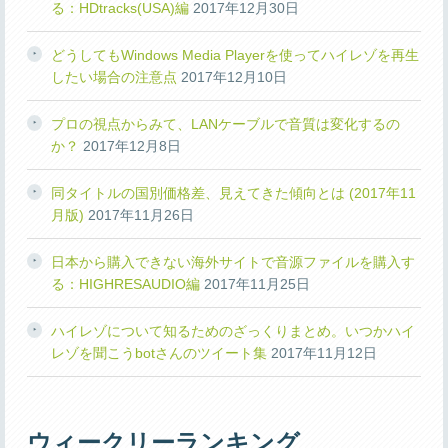
る：HDtracks(USA)編
2017年12月30日
どうしてもWindows Media Playerを使ってハイレゾを再生
したい場合の注意点
2017年12月10日
プロの視点からみて、LANケーブルで音質は変化するの
か？
2017年12月8日
同タイトルの国別価格差、見えてきた傾向とは (2017年11
月版)
2017年11月26日
日本から購入できない海外サイトで音源ファイルを購入す
る：HIGHRESAUDIO編
2017年11月25日
ハイレゾについて知るためのざっくりまとめ。いつかハイ
レゾを聞こうbotさんのツイート集
2017年11月12日
ウィークリーランキング