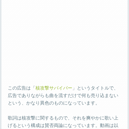
この広告は「
核攻撃サバイバー
」というタイトルで、
広告でありながらも曲を流すだけで何も売り込まない
という、かなり異色のものになっています。
歌詞は核攻撃に関するもので、それを爽やかに歌い上
げるという構成は賛否両論になっています。動画は以