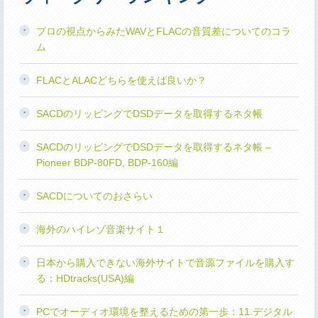
プロの視点からみたWAVとFLACの音質差についてのコラ
ム
FLACとALACどちらを使えば良いか？
SACDのリッピングでDSDデータを取得するネタ帳
SACDのリッピングでDSDデータを取得するネタ帳 –
Pioneer BDP-80FD, BDP-160編
SACDについてのおさらい
海外のハイレゾ音楽サイト１
日本から購入できない海外サイトで音源ファイルを購入す
る：HDtracks(USA)編
PCでオーディオ環境を整えるための第一歩：11.デジタル