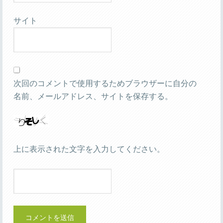
サイト
次回のコメントで使用するためブラウザーに自分の
名前、メールアドレス、サイトを保存する。
上に表示された文字を入力してください。