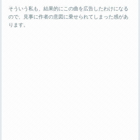
そういう私も、結果的にこの曲を広告したわけになる
ので、見事に作者の意図に乗せられてしまった感があ
ります。