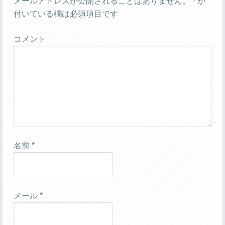
メールアドレスが公開されることはありません。
*
が
付いている欄は必須項目です
コメント
名前
*
メール
*