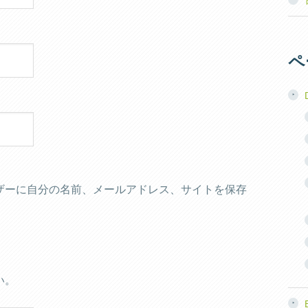
ペ
ザーに自分の名前、メールアドレス、サイトを保存
い。