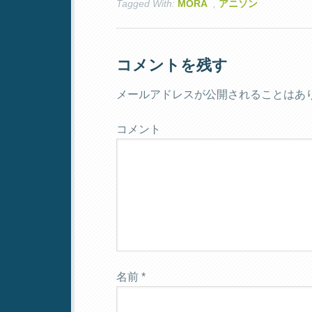
Tagged With:
MORA
,
アニソン
コメントを残す
メールアドレスが公開されることはあ
コメント
名前
*