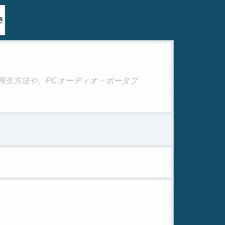
D再生方法や、PCオーディオ・ポータブ