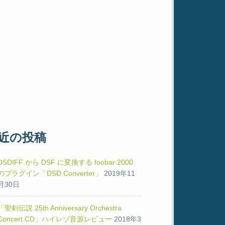
近の投稿
DSDIFF から DSF に変換する foobar 2000
のプラグイン「DSD Converter」
2019年11
月30日
「聖剣伝説 25th Anniversary Orchestra
Concert CD」ハイレゾ音源レビュー
2018年3