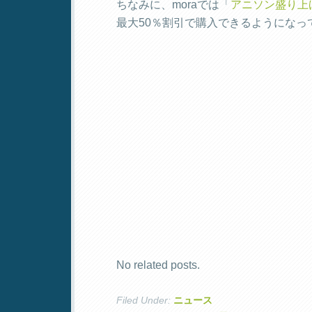
ちなみに、moraでは「
アニソン盛り上
最大50％割引で購入できるようになっ
No related posts.
Filed Under:
ニュース