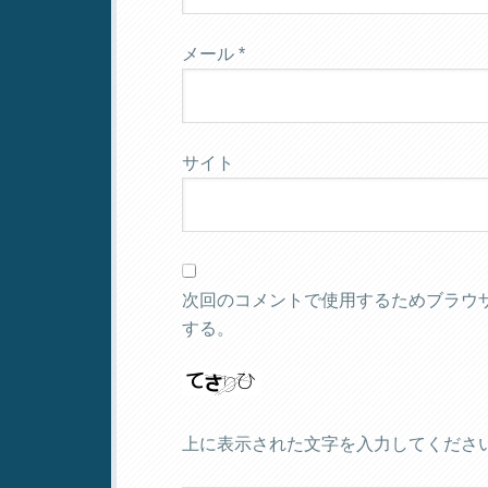
メール
*
サイト
次回のコメントで使用するためブラウ
する。
上に表示された文字を入力してくださ