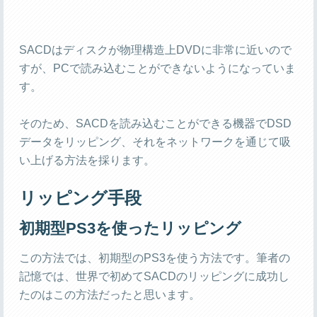
SACDはディスクが物理構造上DVDに非常に近いので
すが、PCで読み込むことができないようになっていま
す。
そのため、SACDを読み込むことができる機器でDSD
データをリッピング、それをネットワークを通じて吸
い上げる方法を採ります。
リッピング手段
初期型PS3を使ったリッピング
この方法では、初期型のPS3を使う方法です。筆者の
記憶では、世界で初めてSACDのリッピングに成功し
たのはこの方法だったと思います。