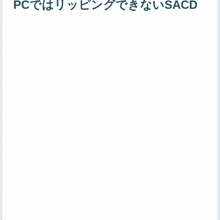
PCではリッピングできないSACD