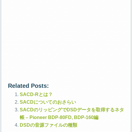
Related Posts:
SACD-Rとは？
SACDについてのおさらい
SACDのリッピングでDSDデータを取得するネタ
帳 – Pioneer BDP-80FD, BDP-160編
DSDの音源ファイルの種類