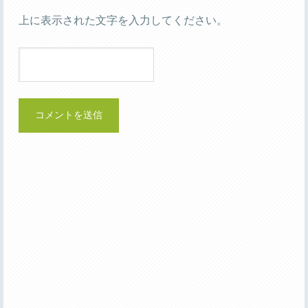
上に表示された文字を入力してください。