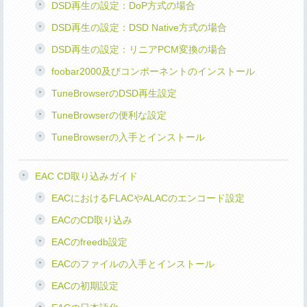
DSD再生の設定：DoP方式の場合
DSD再生の設定：DSD Native方式の場合
DSD再生の設定：リニアPCM変換の場合
foobar2000及びコンポーネントのインストール
TuneBrowserのDSD再生設定
TuneBrowserの便利な設定
TuneBrowserの入手とインストール
EAC CD取り込みガイド
EACにおけるFLACやALACのエンコード設定
EACのCD取り込み
EACのfreedb設定
EACのファイルの入手とインストール
EACの初期設定