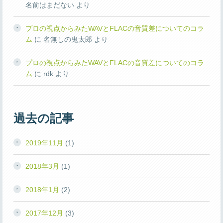
名前はまだない
より
プロの視点からみたWAVとFLACの音質差についてのコラ
ム
に
名無しの鬼太郎
より
プロの視点からみたWAVとFLACの音質差についてのコラ
ム
に
rdk
より
過去の記事
2019年11月
(1)
2018年3月
(1)
2018年1月
(2)
2017年12月
(3)