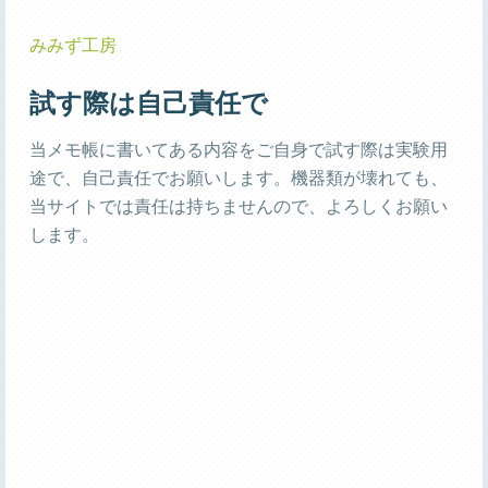
みみず工房
試す際は自己責任で
当メモ帳に書いてある内容をご自身で試す際は実験用
途で、自己責任でお願いします。機器類が壊れても、
当サイトでは責任は持ちませんので、よろしくお願い
します。