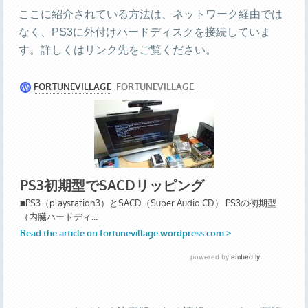
ここに紹介されている方法は、ネットワーク経由では
なく、PS3に外付けハードディスクを接続していま
す。詳しくはリンク先をご覧ください。