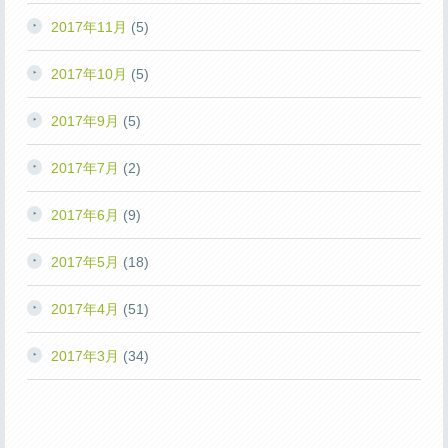
2017年11月
(5)
2017年10月
(5)
2017年9月
(5)
2017年7月
(2)
2017年6月
(9)
2017年5月
(18)
2017年4月
(51)
2017年3月
(34)