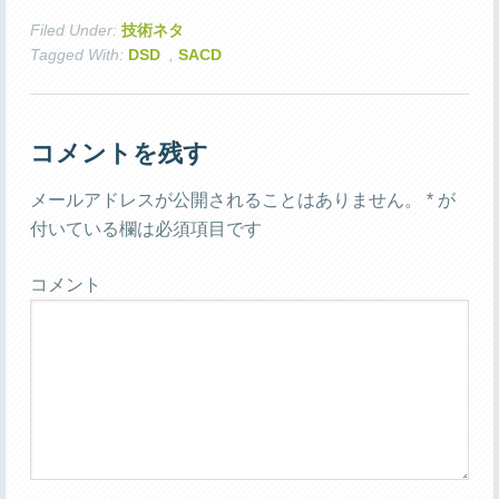
Filed Under:
技術ネタ
Tagged With:
DSD
,
SACD
コメントを残す
メールアドレスが公開されることはありません。
*
が
付いている欄は必須項目です
コメント