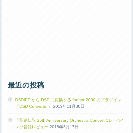
最近の投稿
DSDIFF から DSF に変換する foobar 2000 のプラグイン
「DSD Converter」
2019年11月30日
「聖剣伝説 25th Anniversary Orchestra Concert CD」ハイ
レゾ音源レビュー
2018年3月17日