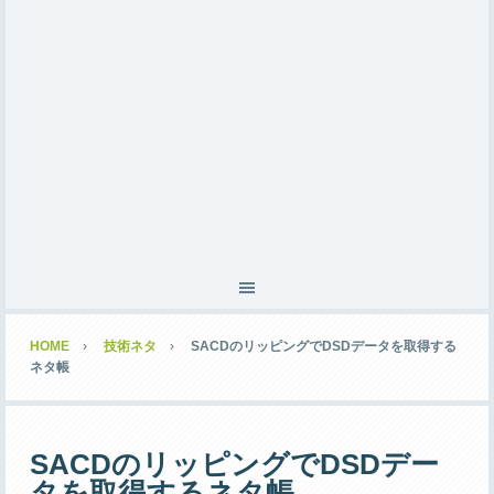
HOME
技術ネタ
SACDのリッピングでDSDデータを取得する
ネタ帳
SACDのリッピングでDSDデー
タを取得するネタ帳