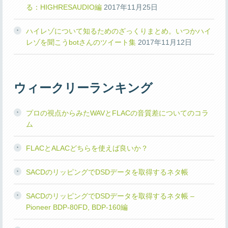
る：HIGHRESAUDIO編
2017年11月25日
ハイレゾについて知るためのざっくりまとめ。いつかハイ
レゾを聞こうbotさんのツイート集
2017年11月12日
ウィークリーランキング
プロの視点からみたWAVとFLACの音質差についてのコラ
ム
FLACとALACどちらを使えば良いか？
SACDのリッピングでDSDデータを取得するネタ帳
SACDのリッピングでDSDデータを取得するネタ帳 –
Pioneer BDP-80FD, BDP-160編