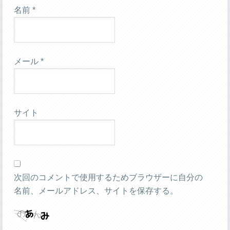
名前
*
メール
*
サイト
次回のコメントで使用するためブラウザーに自分の
名前、メールアドレス、サイトを保存する。